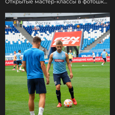
Открытые мастер-классы в фотошколе