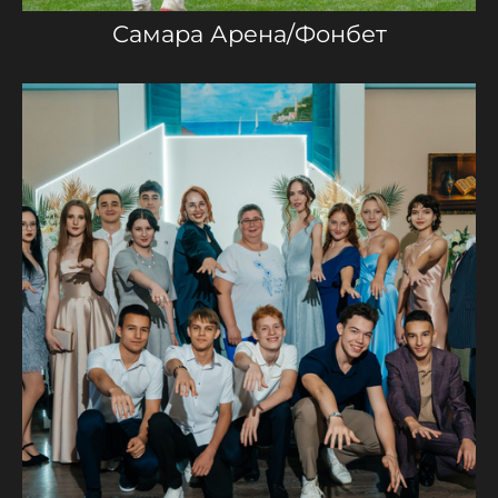
Самара Арена/Фонбет