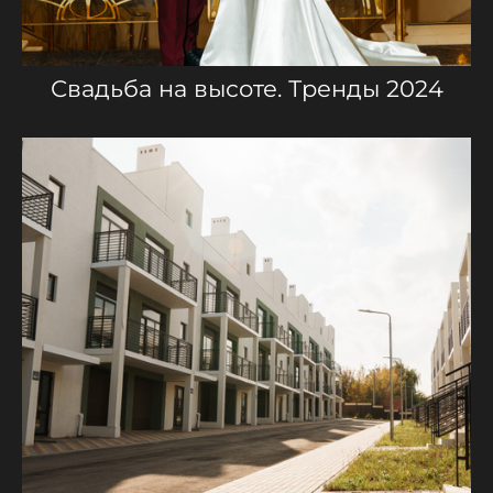
Свадьба на высоте. Тренды 2024