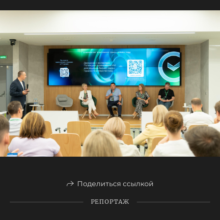
Поделиться ссылкой
РЕПОРТАЖ