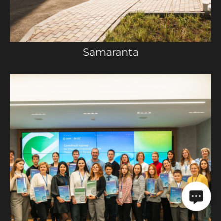
Samaranta