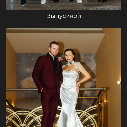
Выпускной