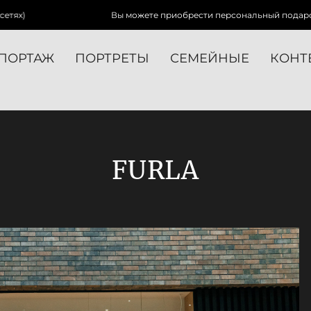
Вы можете приобрести персональный подарочный сертификат в
ПОРТАЖ
ПОРТРЕТЫ
СЕМЕЙНЫЕ
КОНТ
FURLA