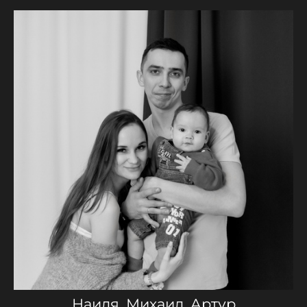
Наиля, Михаил, Артур