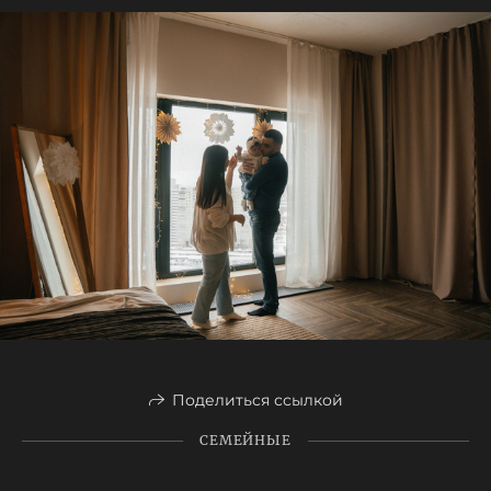
Поделиться ссылкой
СЕМЕЙНЫЕ