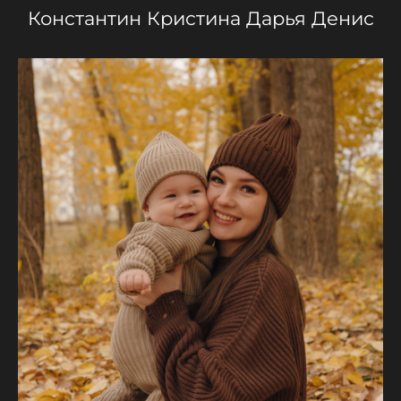
Константин Кристина Дарья Денис